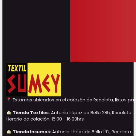
Estamos ubicados en el corazón de Recoleta, listos para
Tienda Textiles:
Antonia López de Bello 285, Recoleta
Horario de colación: 15:00 - 16:00hrs
Tienda Insumos:
Antonia López de Bello 192, Recoleta