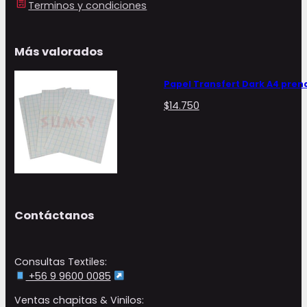
Terminos y condiciones
Más valorados
Papel Transfert Dark A4 pren
$
14.750
Contáctanos
Consultas Textiles:
+56 9 9600 0085
Ventas chapitas & Vinilos: