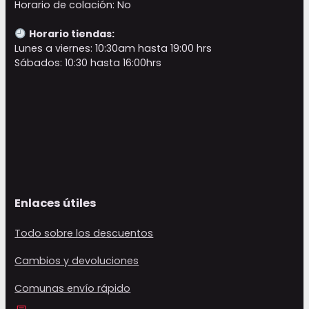
Horario de colación: No
Horario tiendas:
Lunes a viernes: 10:30am hasta 19:00 hrs
Sábados: 10:30 hasta 16:00hrs
Enlaces útiles
Todo sobre los descuentos
Cambios y devoluciones
Comunas envío rápido