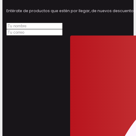
Entérate de productos que estén por llegar, de nuevos descuen