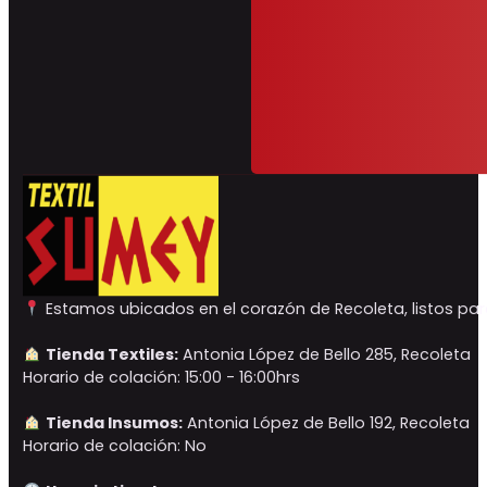
Estamos ubicados en el corazón de Recoleta, listos para
Tienda Textiles:
Antonia López de Bello 285, Recoleta
Horario de colación: 15:00 - 16:00hrs
Tienda Insumos:
Antonia López de Bello 192, Recoleta
Horario de colación: No