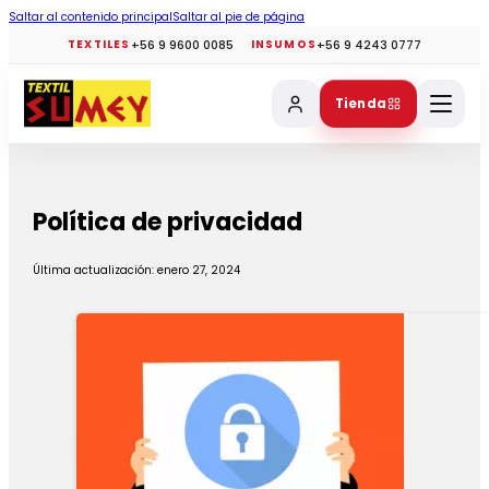
Saltar al contenido principal
Saltar al pie de página
+56 9 9600 0085
+56 9 4243 0777
TEXTILES
INSUMOS
Tienda
Política de privacidad
Última actualización: enero 27, 2024