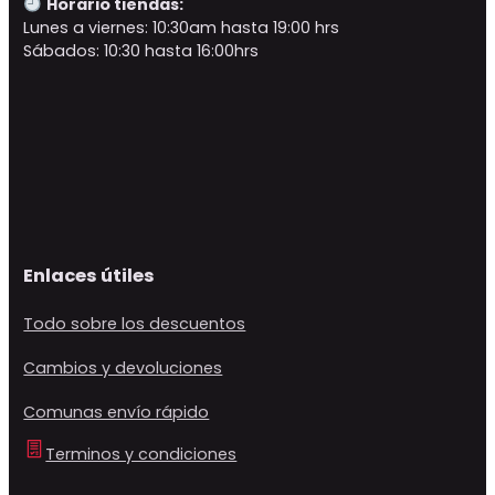
Horario tiendas:
Lunes a viernes: 10:30am hasta 19:00 hrs
Sábados: 10:30 hasta 16:00hrs
Enlaces útiles
Todo sobre los descuentos
Cambios y devoluciones
Comunas envío rápido
Terminos y condiciones