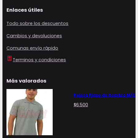
Enlaces útiles
Todo sobre los descuentos
Cambios y devoluciones
Comunas envío rápido
Terminos y condiciones
Más valorados
Polera Pique de hombre M/C
$
6.500