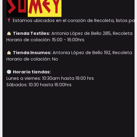
Estamos ubicados en el corazón de Recoleta, listos para
Tienda Textiles:
Antonia López de Bello 285, Recoleta
Horario de colación: 15:00 - 16:00hrs
Tienda Insumos:
Antonia López de Bello 192, Recoleta
Horario de colación: No
Horario tiendas:
Lunes a viernes: 10:30am hasta 19:00 hrs
Sábados: 10:30 hasta 16:00hrs