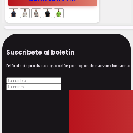
Suscribete al boletín
Entérate de productos que estén por llegar, de nuevos descuen