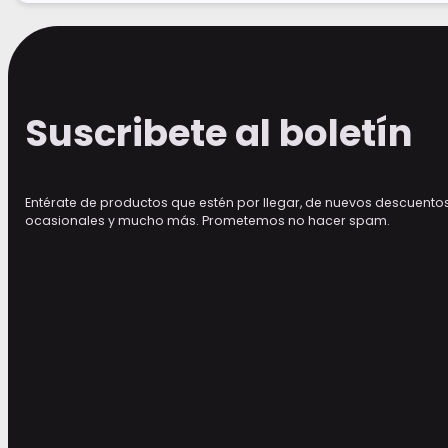
Suscribete al boletín
Entérate de productos que estén por llegar, de nuevos descuento
ocasionales y mucho más. Prometemos no hacer spam.