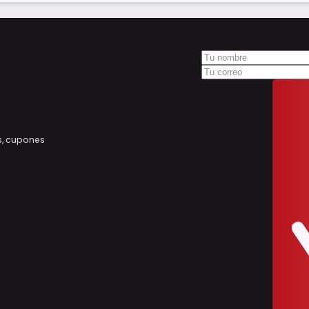
s, cupones