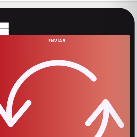
ENVIAR