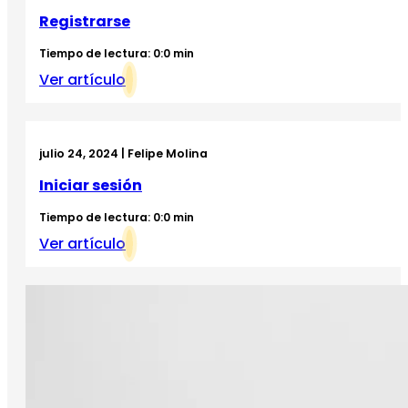
Registrarse
Tiempo de lectura: 0:0 min
Ver artículo
julio 24, 2024 | Felipe Molina
Iniciar sesión
Tiempo de lectura: 0:0 min
Ver artículo