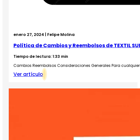
enero 27, 2024 | Felipe Molina
Política de Cambios y Reembolsos de TEXTIL S
Tiempo de lectura: 1:33 min
Cambios Reembolsos Consideraciones Generales Para cualquier co
Ver artículo