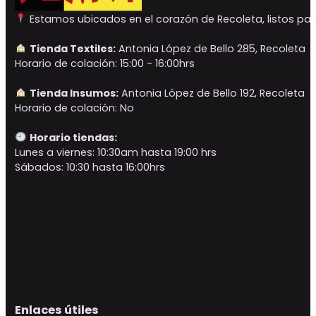
Estamos ubicados en el corazón de Recoleta, listos para
Tienda Textiles:
Antonia López de Bello 285, Recoleta
Horario de colación: 15:00 - 16:00hrs
Tienda Insumos:
Antonia López de Bello 192, Recoleta
Horario de colación: No
Horario tiendas:
Lunes a viernes: 10:30am hasta 19:00 hrs
Sábados: 10:30 hasta 16:00hrs
Enlaces útiles