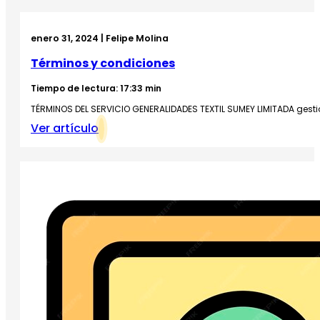
enero 31, 2024 | Felipe Molina
Términos y condiciones
Tiempo de lectura: 17:33 min
TÉRMINOS DEL SERVICIO GENERALIDADES TEXTIL SUMEY LIMITADA gestiona 
Ver artículo