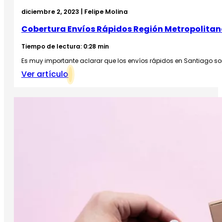
diciembre 2, 2023 | Felipe Molina
Cobertura Envíos Rápidos Región Metropolita
Tiempo de lectura: 0:28 min
Es muy importante aclarar que los envíos rápidos en Santiago 
Ver artículo