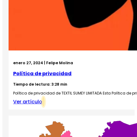
enero 27, 2024 | Felipe Molina
Política de privacidad
Tiempo de lectura: 3:28 min
Política de privacidad de TEXTIL SUMEY LIMITADA Esta Política de 
Ver artículo