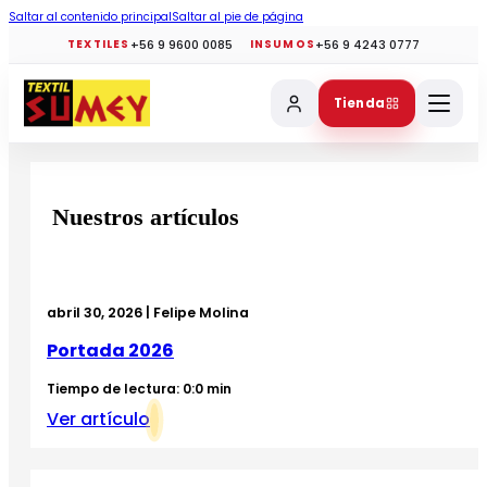
Saltar al contenido principal
Saltar al pie de página
+56 9 9600 0085
+56 9 4243 0777
TEXTILES
INSUMOS
Tienda
Nuestros artículos
abril 30, 2026 | Felipe Molina
Portada 2026
Tiempo de lectura: 0:0 min
Ver artículo