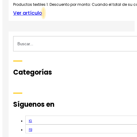
Productos textiles 1. Descuento por monto: Cuando el total de su
Ver artículo
Buscar
Categorías
Síguenos en
IG
FB