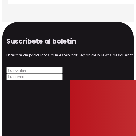
Suscribete al boletín
Entérate de productos que estén por llegar, de nuevos descuen