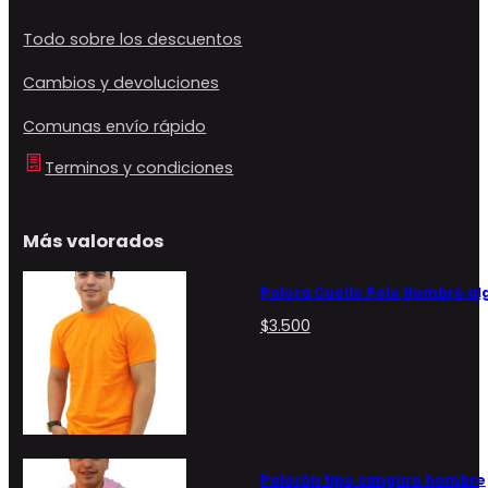
Todo sobre los descuentos
Cambios y devoluciones
Comunas envío rápido
Terminos y condiciones
Más valorados
Polera Cuello Polo Hombre a
$
3.500
Polerón tipo canguro hombre