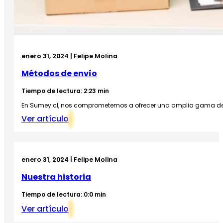
enero 31, 2024 | Felipe Molina
Métodos de envío
Tiempo de lectura: 2:23 min
En Sumey.cl, nos comprometemos a ofrecer una amplia gama de o
Ver artículo
enero 31, 2024 | Felipe Molina
Nuestra historia
Tiempo de lectura: 0:0 min
Ver artículo