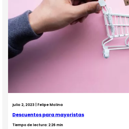
julio 2, 2023 | Felipe Molina
Descuentos para mayoristas
Tiempo de lectura: 2:26 min