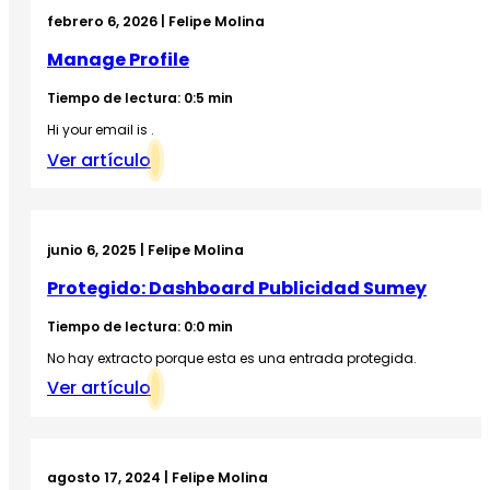
febrero 6, 2026 | Felipe Molina
Manage Profile
Tiempo de lectura: 0:5 min
Hi your email is .
Ver artículo
junio 6, 2025 | Felipe Molina
Protegido: Dashboard Publicidad Sumey
Tiempo de lectura: 0:0 min
No hay extracto porque esta es una entrada protegida.
Ver artículo
agosto 17, 2024 | Felipe Molina