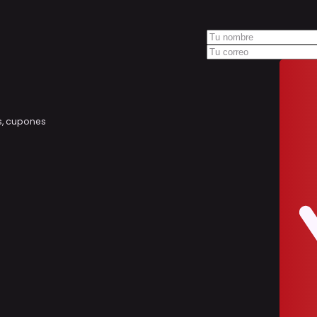
s, cupones