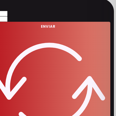
ENVIAR