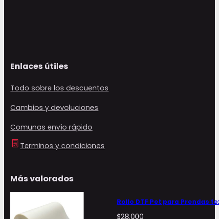
Enlaces útiles
Todo sobre los descuentos
Cambios y devoluciones
Comunas envío rápido
Terminos y condiciones
Más valorados
Rollo DTF Pet para Prendas te
$
28.000