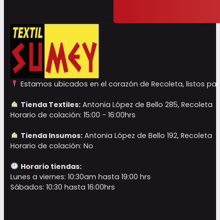
Estamos ubicados en el corazón de Recoleta, listos para
Tienda Textiles:
Antonia López de Bello 285, Recoleta
Horario de colación: 15:00 - 16:00hrs
Tienda Insumos:
Antonia López de Bello 192, Recoleta
Horario de colación: No
Horario tiendas:
Lunes a viernes: 10:30am hasta 19:00 hrs
Sábados: 10:30 hasta 16:00hrs