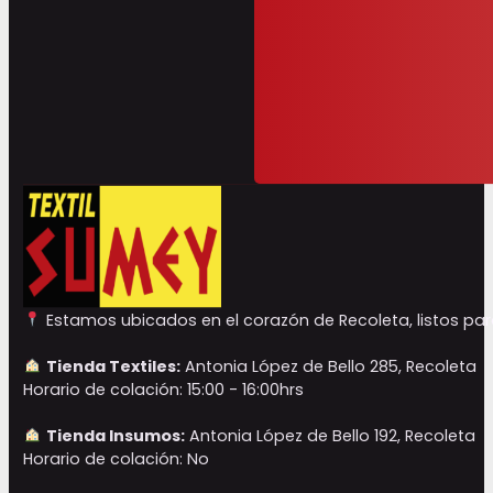
Estamos ubicados en el corazón de Recoleta, listos para
Tienda Textiles:
Antonia López de Bello 285, Recoleta
Horario de colación: 15:00 - 16:00hrs
Tienda Insumos:
Antonia López de Bello 192, Recoleta
Horario de colación: No