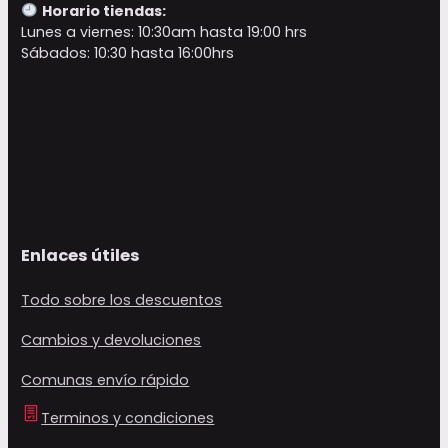
Horario tiendas:
Lunes a viernes: 10:30am hasta 19:00 hrs
Sábados: 10:30 hasta 16:00hrs
Enlaces útiles
Todo sobre los descuentos
Cambios y devoluciones
Comunas envío rápido
Terminos y condiciones