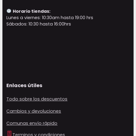
Horario tiendas:
Lunes a viernes: 10:30am hasta 19:00 hrs
Sábados: 10:30 hasta 16:00hrs
Enlaces útiles
Todo sobre los descuentos
Cambios y devoluciones
Comunas envío rápido
Terminos y condiciones