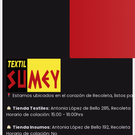
Estamos ubicados en el corazón de Recoleta, listos para
Tienda Textiles:
Antonia López de Bello 285, Recoleta
Horario de colación: 15:00 - 16:00hrs
Tienda Insumos:
Antonia López de Bello 192, Recoleta
Horario de colación: No