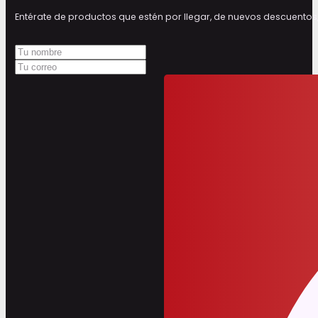
Entérate de productos que estén por llegar, de nuevos descuen