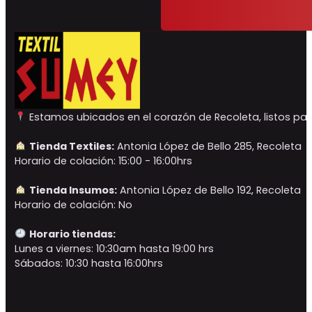
Estamos ubicados en el corazón de Recoleta, listos para
Tienda Textiles:
Antonia López de Bello 285, Recoleta
Horario de colación: 15:00 - 16:00hrs
Tienda Insumos:
Antonia López de Bello 192, Recoleta
Horario de colación: No
Horario tiendas:
Lunes a viernes: 10:30am hasta 19:00 hrs
Sábados: 10:30 hasta 16:00hrs