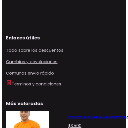
Enlaces útiles
Todo sobre los descuentos
Cambios y devoluciones
Comunas envío rápido
Terminos y condiciones
Más valorados
Polera Cuello Polo Hombre a
$
3.500