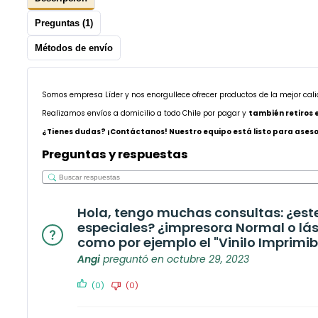
Preguntas (1)
Métodos de envío
Somos empresa Líder y nos enorgullece ofrecer productos de la mejor cal
Realizamos envíos a domicilio a todo Chile por pagar y
también retiros 
¿Tienes dudas? ¡Contáctanos! Nuestro equipo está listo para asesor
Preguntas y respuestas
Hola, tengo muchas consultas: ¿este
especiales? ¿impresora Normal o láser
como por ejemplo el "Vinilo Imprim
Angi
preguntó en octubre 29, 2023
(0)
(0)