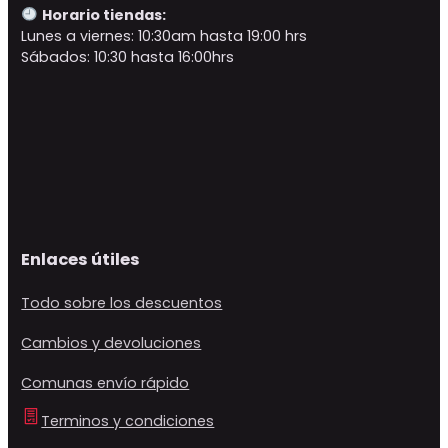
Horario tiendas:
Lunes a viernes: 10:30am hasta 19:00 hrs
Sábados: 10:30 hasta 16:00hrs
Enlaces útiles
Todo sobre los descuentos
Cambios y devoluciones
Comunas envío rápido
Terminos y condiciones