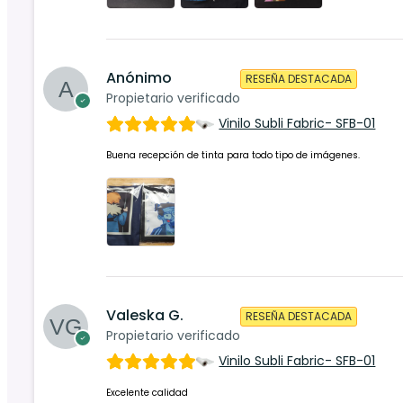
Anónimo
RESEÑA DESTACADA
Propietario verificado
Vinilo Subli Fabric- SFB-01
Buena recepción de tinta para todo tipo de imágenes.
Valeska G.
RESEÑA DESTACADA
Propietario verificado
Vinilo Subli Fabric- SFB-01
Excelente calidad