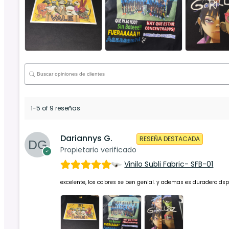
1-5 of 9 reseñas
Dariannys G.
RESEÑA DESTACADA
Propietario verificado
Vinilo Subli Fabric- SFB-01
excelente, los colores se ben genial. y ademas es duradero dsp