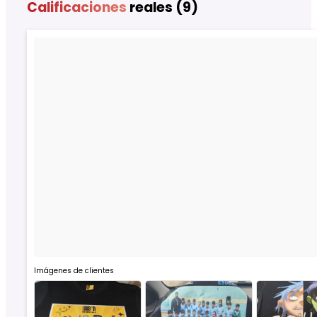
Calificaciones
reales (9)
Imágenes de clientes