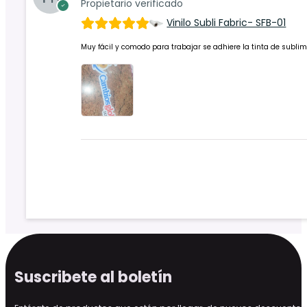
Propietario verificado
Vinilo Subli Fabric- SFB-01
Muy fácil y comodo para trabajar se adhiere la tinta de sublim
Suscribete al boletín