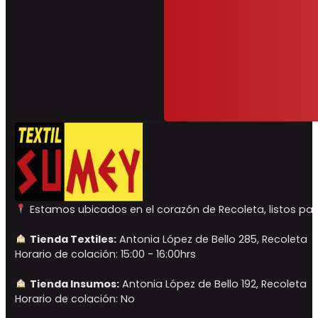
Estamos ubicados en el corazón de Recoleta, listos para
Tienda Textiles:
Antonia López de Bello 285, Recoleta
Horario de colación: 15:00 - 16:00hrs
Tienda Insumos:
Antonia López de Bello 192, Recoleta
Horario de colación: No