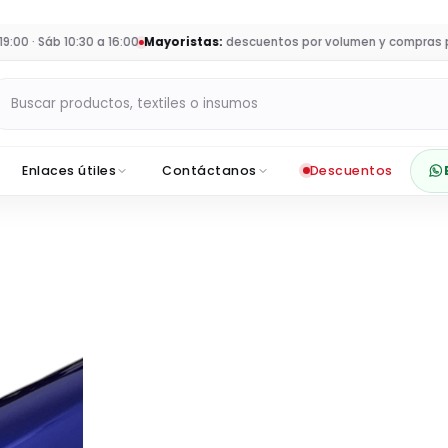
 · Sáb 10:30 a 16:00
Mayoristas:
descuentos por volumen y compras para
Buscar productos en Sumey
Enlaces útiles
Contáctanos
Descuentos