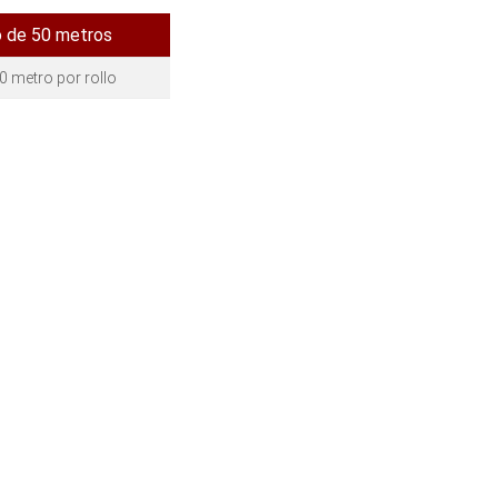
o de 50 metros
0 metro por rollo