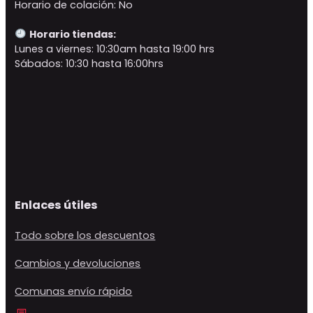
Horario de colación: No
Horario tiendas:
Lunes a viernes: 10:30am hasta 19:00 hrs
Sábados: 10:30 hasta 16:00hrs
Enlaces útiles
Todo sobre los descuentos
Cambios y devoluciones
Comunas envío rápido