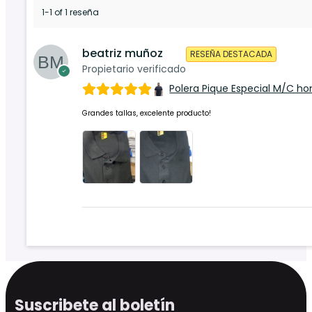
1-1 of 1 reseña
beatriz muñoz
RESEÑA DESTACADA
Propietario verificado
Polera Pique Especial M/C h
Grandes tallas, excelente producto!
Suscribete al boletín