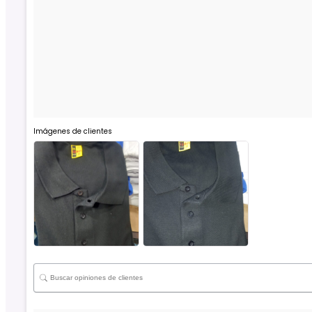
Imágenes de clientes