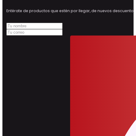
Entérate de productos que estén por llegar, de nuevos descuen