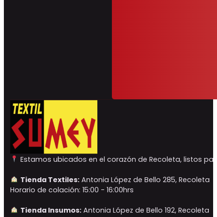
Estamos ubicados en el corazón de Recoleta, listos para
Tienda Textiles:
Antonia López de Bello 285, Recoleta
Horario de colación: 15:00 - 16:00hrs
Tienda Insumos:
Antonia López de Bello 192, Recoleta