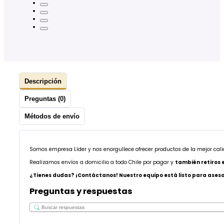
Descripción
Preguntas (0)
Métodos de envío
Somos empresa Líder y nos enorgullece ofrecer productos de la mejor cal
Realizamos envíos a domicilio a todo Chile por pagar y
también retiros 
¿Tienes dudas? ¡Contáctanos! Nuestro equipo está listo para asesor
Preguntas y respuestas