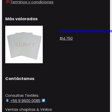
Terminos y condiciones
Más valorados
Papel Transfert Dark A4 pren
$
14.750
Contáctanos
Consultas Textiles:
+56 9 9600 0085
Ventas chapitas & Vinilos: