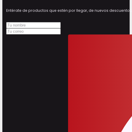
Entérate de productos que estén por llegar, de nuevos descuen