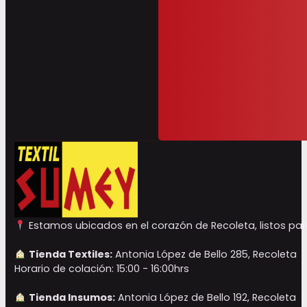
Estamos ubicados en el corazón de Recoleta, listos para
Tienda Textiles:
Antonia López de Bello 285, Recoleta
Horario de colación: 15:00 - 16:00hrs
Tienda Insumos:
Antonia López de Bello 192, Recoleta