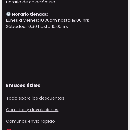
Horario de colación: No
Horario tiendas:
Lunes a viernes: 10:30am hasta 19:00 hrs
Sábados: 10:30 hasta 16:00hrs
Enlaces útiles
Todo sobre los descuentos
Cambios y devoluciones
Comunas envío rápido