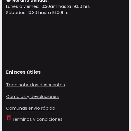
Horario tiendas:
Lunes a viernes: 10:30am hasta 19:00 hrs
Sábados: 10:30 hasta 16:00hrs
Enlaces útiles
Todo sobre los descuentos
Cambios y devoluciones
Comunas envío rápido
Terminos y condiciones