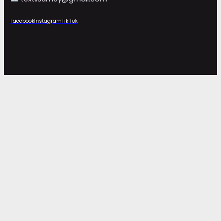
Facebook
Instagram
Tik Tok