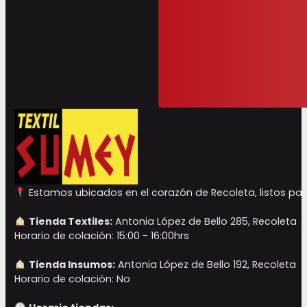
Estamos ubicados en el corazón de Recoleta, listos para
Tienda Textiles:
Antonia López de Bello 285, Recoleta
Horario de colación: 15:00 - 16:00hrs
Tienda Insumos:
Antonia López de Bello 192, Recoleta
Horario de colación: No