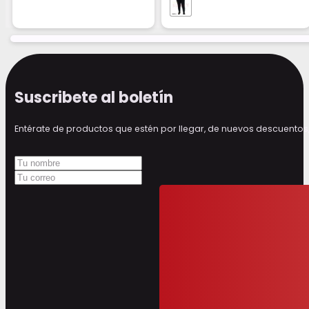
Suscribete al boletín
Entérate de productos que estén por llegar, de nuevos descuen