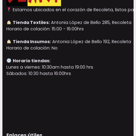
Estamos ubicados en el corazón de Recoleta, listos para
Tienda Textiles:
Antonia López de Bello 285, Recoleta
Horario de colación: 15:00 - 16:00hrs
Tienda Insumos:
Antonia López de Bello 192, Recoleta
Horario de colación: No
Horario tiendas:
Lunes a viernes: 10:30am hasta 19:00 hrs
Sábados: 10:30 hasta 16:00hrs
Enlaces útiles