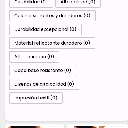
Durabilidad
(0)
Alta calidad
(0)
Colores vibrantes y duraderos
(0)
Durabilidad excepcional
(0)
Material reflectante duradero
(0)
Alta definición
(0)
Capa base resistente
(0)
Diseños de alta calidad
(0)
Impresión textil
(0)