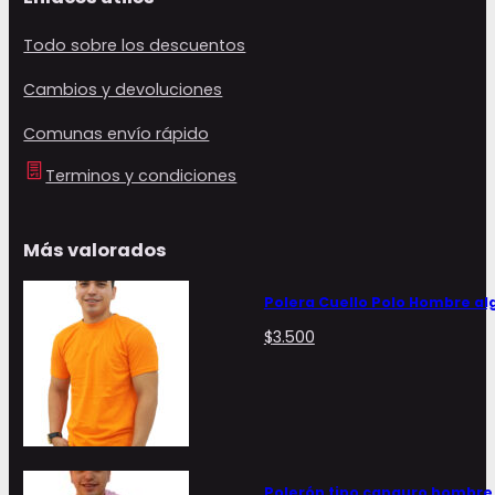
Todo sobre los descuentos
Cambios y devoluciones
Comunas envío rápido
Terminos y condiciones
Más valorados
Polera Cuello Polo Hombre a
$
3.500
Polerón tipo canguro hombre