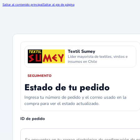
Saltar al contenido principal
Saltar al pie de página
Textil Sumey
Líder mayorista de textiles, vinilos e 
insumos en Chile
SEGUIMIENTO
Estado de tu pedido
Ingresa tu número de pedido y el correo usado en la 
compra para ver el estado actualizado.
ID de pedido