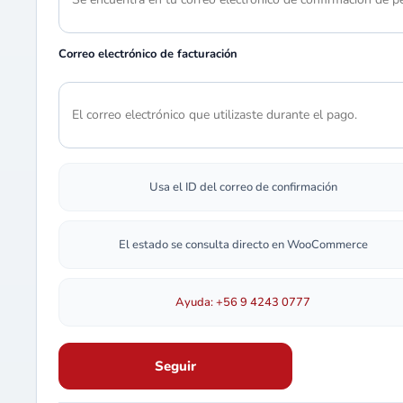
Correo electrónico de facturación
Usa el ID del correo de confirmación
El estado se consulta directo en WooCommerce
Ayuda: +56 9 4243 0777
Seguir