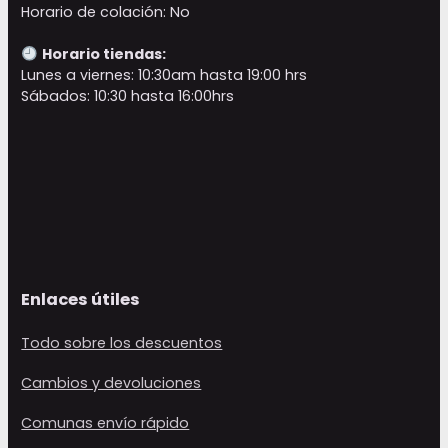
Horario de colación: No
Horario tiendas:
Lunes a viernes: 10:30am hasta 19:00 hrs
Sábados: 10:30 hasta 16:00hrs
Enlaces útiles
Todo sobre los descuentos
Cambios y devoluciones
Comunas envío rápido