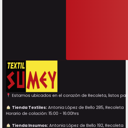
Estamos ubicados en el corazón de Recoleta, listos para
Tienda Textiles:
Antonia López de Bello 285, Recoleta
Horario de colación: 15:00 - 16:00hrs
Tienda Insumos:
Antonia López de Bello 192, Recoleta