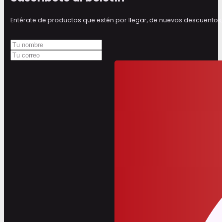
Entérate de productos que estén por llegar, de nuevos descuen