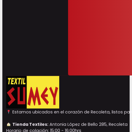
Estamos ubicados en el corazón de Recoleta, listos para
Tienda Textiles:
Antonia López de Bello 285, Recoleta
Horario de colación: 15:00 - 16:00hrs