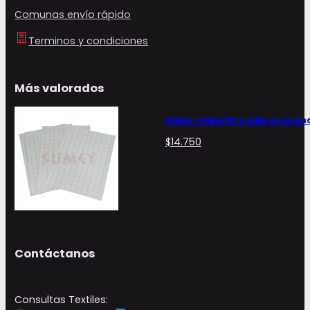
Comunas envío rápido
Terminos y condiciones
Más valorados
Papel Transfert Dark A4 pren
$
14.750
Contáctanos
Consultas Textiles: