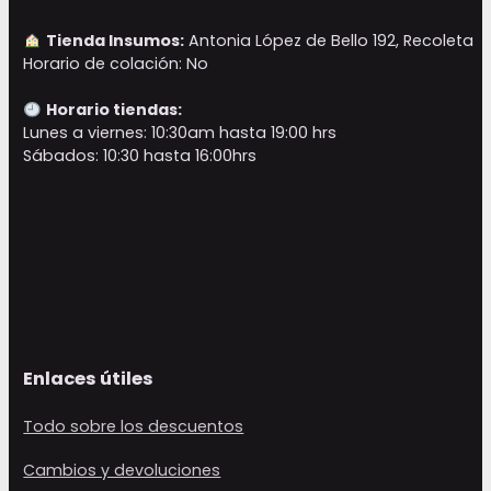
Tienda Insumos:
Antonia López de Bello 192, Recoleta
Horario de colación: No
Horario tiendas:
Lunes a viernes: 10:30am hasta 19:00 hrs
Sábados: 10:30 hasta 16:00hrs
Enlaces útiles
Todo sobre los descuentos
Cambios y devoluciones