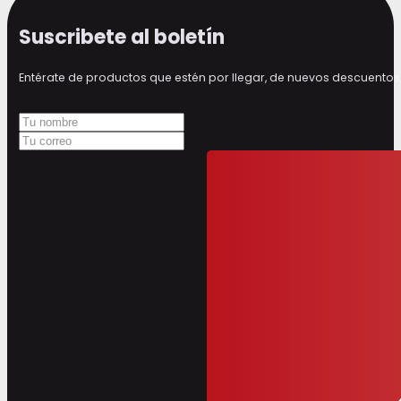
Suscribete al boletín
Entérate de productos que estén por llegar, de nuevos descuen