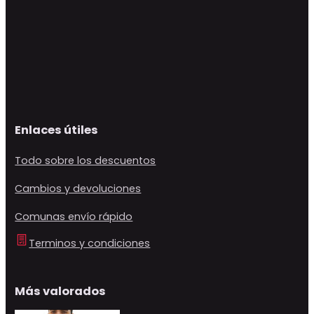
Enlaces útiles
Todo sobre los descuentos
Cambios y devoluciones
Comunas envío rápido
Terminos y condiciones
Más valorados