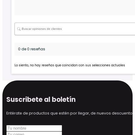
0 de 0 reseñas
Lo siento, no hay reseñas que coincidan con sus selecciones actuales
Suscribete al boletín
Entérate de productos que estén por llegar, de nuevos descuen