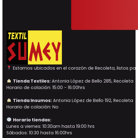
Estamos ubicados en el corazón de Recoleta, listos para
Tienda Textiles:
Antonia López de Bello 285, Recoleta
Horario de colación: 15:00 - 16:00hrs
Tienda Insumos:
Antonia López de Bello 192, Recoleta
Horario de colación: No
Horario tiendas:
Lunes a viernes: 10:30am hasta 19:00 hrs
Sábados: 10:30 hasta 16:00hrs