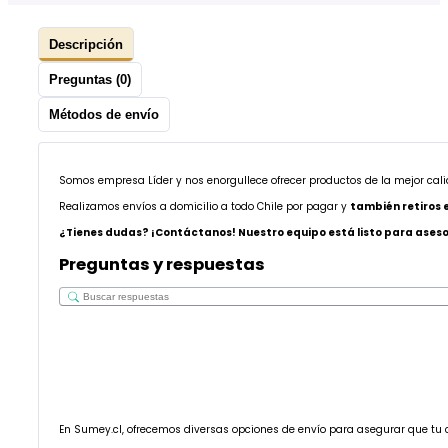
Descripción
Preguntas (0)
Métodos de envío
Somos empresa Líder y nos enorgullece ofrecer productos de la mejor cal
Realizamos envíos a domicilio a todo Chile por pagar y
también retiros 
¿Tienes dudas? ¡Contáctanos! Nuestro equipo está listo para asesor
Preguntas y respuestas
En Sumey.cl, ofrecemos diversas opciones de envío para asegurar que tu 