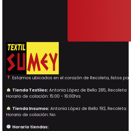
Estamos ubicados en el corazón de Recoleta, listos para
Tienda Textiles:
Antonia López de Bello 285, Recoleta
Horario de colación: 15:00 - 16:00hrs
Tienda Insumos:
Antonia López de Bello 192, Recoleta
Horario de colación: No
Horario tiendas: