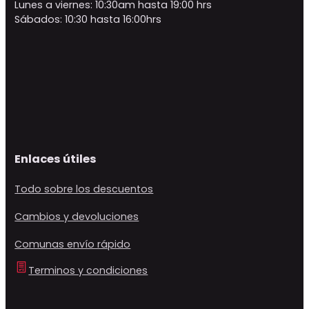
Lunes a viernes: 10:30am hasta 19:00 hrs
Sábados: 10:30 hasta 16:00hrs
Enlaces útiles
Todo sobre los descuentos
Cambios y devoluciones
Comunas envío rápido
Terminos y condiciones