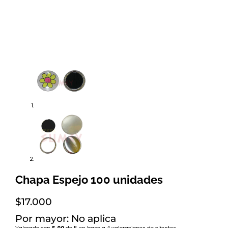
Chapa Espejo 100 unidades
$
17.000
Por mayor: No aplica