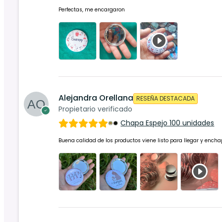
Perfectas, me encargaron
Alejandra Orellana
RESEÑA DESTACADA
Propietario verificado
Chapa Espejo 100 unidades
Buena calidad de los productos viene listo para llegar y ench