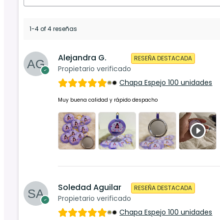
1-4 of 4 reseñas
Alejandra G.
RESEÑA DESTACADA
Propietario verificado
Chapa Espejo 100 unidades
Muy buena calidad y rápido despacho
Soledad Aguilar
RESEÑA DESTACADA
Propietario verificado
Chapa Espejo 100 unidades