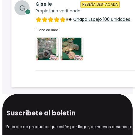
Giselle
RESEÑA DESTACADA
Propietario verificado
Chapa Espejo 100 unidades
Buena calidad
Suscribete al boletín
Entérate de productos que estén por llegar, de nuevos descuen