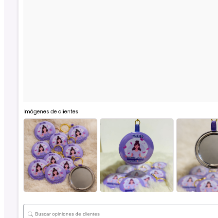
Imágenes de clientes