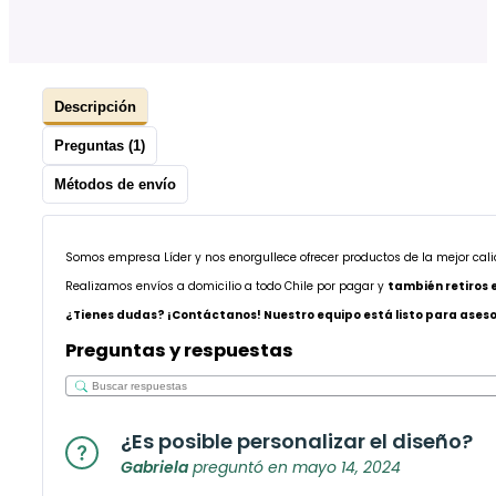
Descripción
Preguntas (1)
Métodos de envío
Somos empresa Líder y nos enorgullece ofrecer productos de la mejor cal
Realizamos envíos a domicilio a todo Chile por pagar y
también retiros 
¿Tienes dudas? ¡Contáctanos! Nuestro equipo está listo para asesor
Preguntas y respuestas
¿Es posible personalizar el diseño?
Gabriela
preguntó en mayo 14, 2024