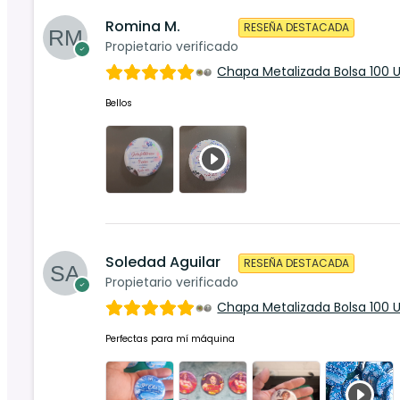
Romina M.
RESEÑA DESTACADA
Propietario verificado
Chapa Metalizada Bolsa 100 
Bellos
Soledad Aguilar
RESEÑA DESTACADA
Propietario verificado
Chapa Metalizada Bolsa 100 
Perfectas para mí máquina