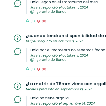
Hola llegan en el transcurso del mes
Jarvis
respondió el octubre 11, 2024
gerente de tienda
(0)
(0)
¿cuando tendran disponibilidad de
Felipe
preguntó en octubre 3, 2024
Hola por el momento no tenemos fecha 
Jarvis
respondió el octubre 3, 2024
gerente de tienda
(0)
(0)
¿La matriz de 75mm viene con argoll
Nicolás
preguntó en septiembre 13, 2024
Hola no tiene argolla
Jarvis
respondió el septiembre 14, 2024