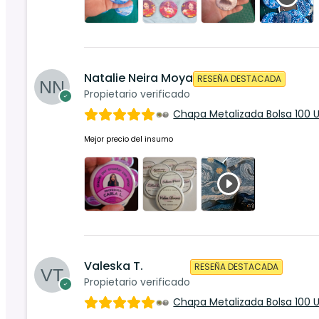
Natalie Neira Moya
RESEÑA DESTACADA
Propietario verificado
Chapa Metalizada Bolsa 100 
Mejor precio del insumo
Valeska T.
RESEÑA DESTACADA
Propietario verificado
Chapa Metalizada Bolsa 100 