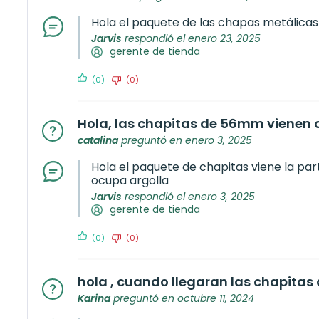
Hola el paquete de las chapas metálicas 
Jarvis
respondió el enero 23, 2025
gerente de tienda
(0)
(0)
Hola, las chapitas de 56mm vienen c
catalina
preguntó en enero 3, 2025
Hola el paquete de chapitas viene la parte
ocupa argolla
Jarvis
respondió el enero 3, 2025
gerente de tienda
(0)
(0)
hola , cuando llegaran las chapita
Karina
preguntó en octubre 11, 2024