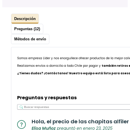
Descripción
Preguntas (12)
Métodos de envío
Somos empresa Líder y nos enorgullece ofrecer productos de la mejor cal
Realizamos envíos a domicilio a todo Chile por pagar y
también retiros 
¿Tienes dudas? ¡Contáctanos! Nuestro equipo está listo para asesor
Preguntas y respuestas
Hola, el precio de las chapitas alfil
Elisa Muñoz
preguntó en enero 23, 2025