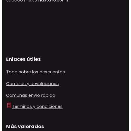
Enlaces útiles
Todo sobre los descuentos
Cambios y devoluciones
Comunas envío rápido
Terminos y condiciones
Más valorados