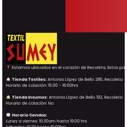
Estamos ubicados en el corazón de Recoleta, listos para
Tienda Textiles:
Antonia López de Bello 285, Recoleta
Horario de colación: 15:00 - 16:00hrs
Tienda Insumos:
Antonia López de Bello 192, Recoleta
Horario de colación: No
Horario tiendas:
Lunes a viernes: 10:30am hasta 19:00 hrs
Sábados: 10:30 hasta 16:00hrs