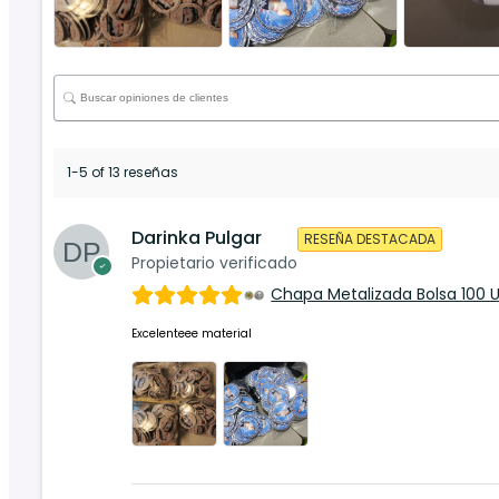
1-5 of 13 reseñas
Darinka Pulgar
RESEÑA DESTACADA
Propietario verificado
Chapa Metalizada Bolsa 100 
Excelenteee material