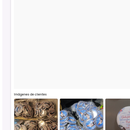
Imágenes de clientes