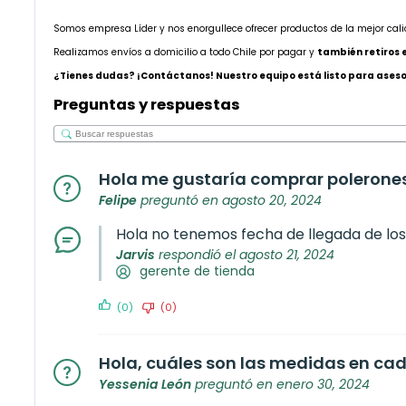
Somos empresa Líder y nos enorgullece ofrecer productos de la mejor cal
Realizamos envíos a domicilio a todo Chile por pagar y
también retiros 
¿Tienes dudas? ¡Contáctanos! Nuestro equipo está listo para asesor
Preguntas y respuestas
Hola me gustaría comprar polerones
Felipe
preguntó en agosto 20, 2024
Hola no tenemos fecha de llegada de los 
Jarvis
respondió el agosto 21, 2024
gerente de tienda
(0)
(0)
Hola, cuáles son las medidas en cad
Yessenia León
preguntó en enero 30, 2024