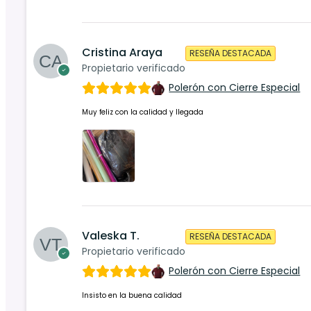
Cristina Araya
RESEÑA DESTACADA
Propietario verificado
Polerón con Cierre Especial
Muy feliz con la calidad y llegada
Valeska T.
RESEÑA DESTACADA
Propietario verificado
Polerón con Cierre Especial
Insisto en la buena calidad