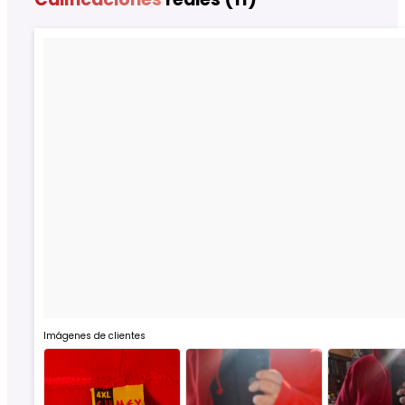
Imágenes de clientes