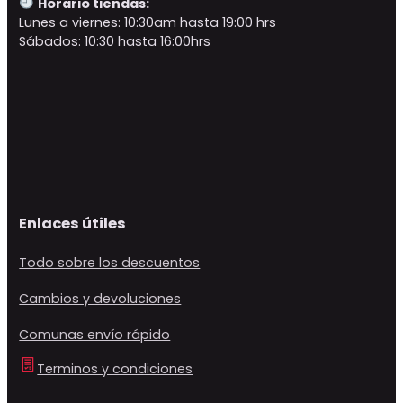
Horario tiendas:
Lunes a viernes: 10:30am hasta 19:00 hrs
Sábados: 10:30 hasta 16:00hrs
Enlaces útiles
Todo sobre los descuentos
Cambios y devoluciones
Comunas envío rápido
Terminos y condiciones