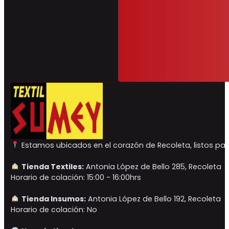
Estamos ubicados en el corazón de Recoleta, listos para
Tienda Textiles:
Antonia López de Bello 285, Recoleta
Horario de colación: 15:00 - 16:00hrs
Tienda Insumos:
Antonia López de Bello 192, Recoleta
Horario de colación: No