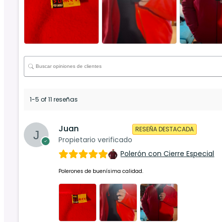
1-5 of 11 reseñas
Juan
RESEÑA DESTACADA
Propietario verificado
Polerón con Cierre Especial
Polerones de buenísima calidad.