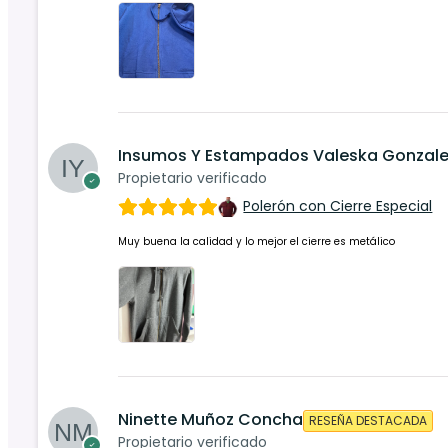
Insumos Y Estampados Valeska Gonzalez
Propietario verificado
Polerón con Cierre Especial
Muy buena la calidad y lo mejor el cierre es metálico
Ninette Muñoz Concha
RESEÑA DESTACADA
Propietario verificado