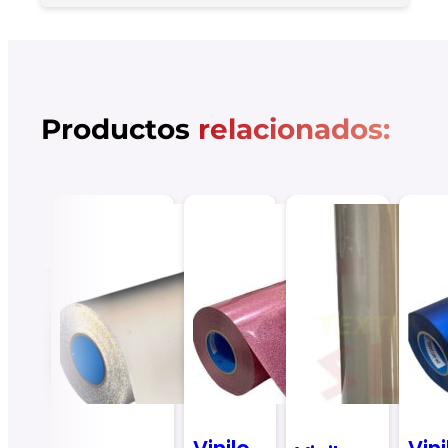
Productos
relacionados: